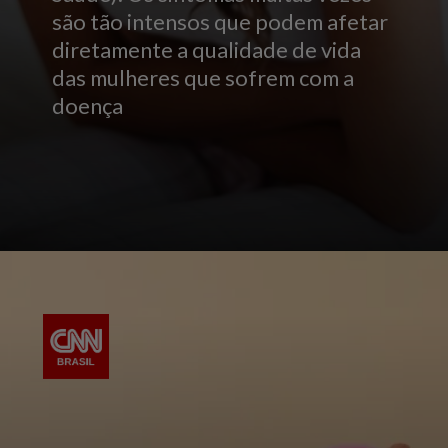
são tão intensos que podem afetar
diretamente a qualidade de vida
das mulheres que sofrem com a
doença