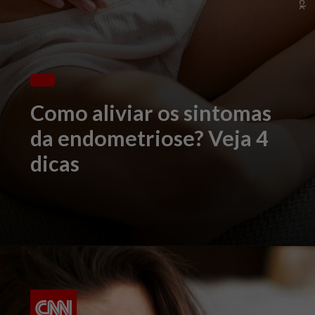
Como aliviar os sintomas
da endometriose? Veja 4
dicas