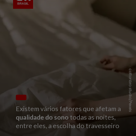
cottonbro studio/Pexels
Existem vários fatores que afetam a
qualidade do sono
todas as noites,
entre eles, a escolha do travesseiro