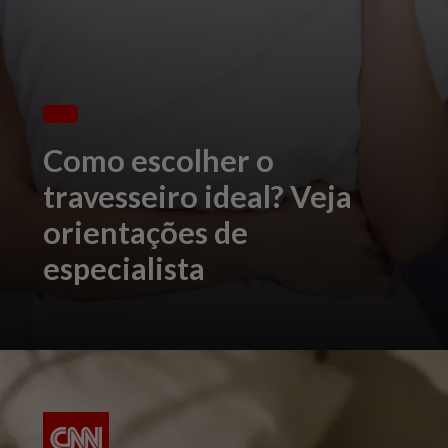
Como escolher o
travesseiro ideal? Veja
orientações de
especialista