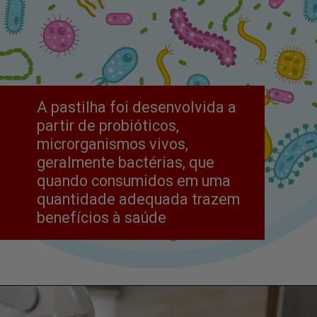
A pastilha foi desenvolvida a 
partir de probióticos, 
microrganismos vivos, 
geralmente bactérias, que 
quando consumidos em uma 
quantidade adequada trazem 
benefícios à saúde