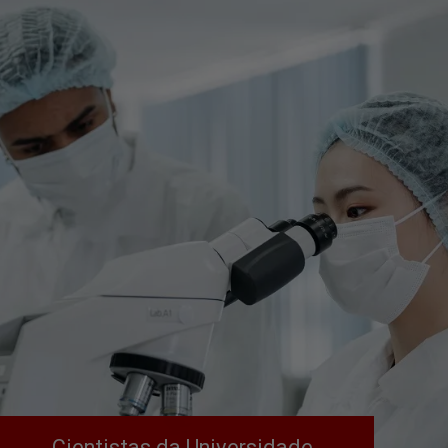
Cientistas da Universidade 