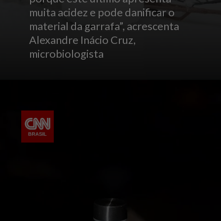
muita acidez e pode danificar o
material da garrafa”, acrescenta
Alexandre Inácio Cruz,
microbiologista