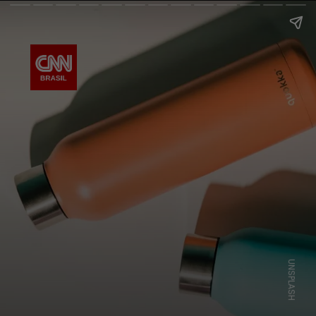
UNSPLASH