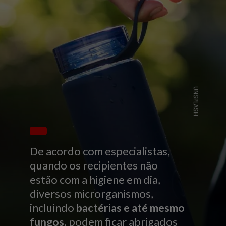
UNSPLASH
De acordo com especialistas,
quando os recipientes não
estão com a higiene em dia,
diversos microrganismos,
incluindo
bactérias e até mesmo
fungos
, podem ficar abrigados