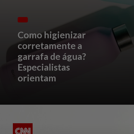
Como higienizar
corretamente a
garrafa de água?
Especialistas
orientam