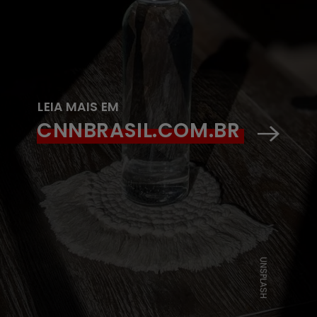
LEIA MAIS EM
CNNBRASIL.COM.BR
UNSPLASH