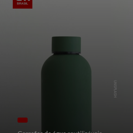
UNSPLASH