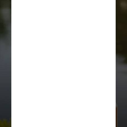
UNSPLASH