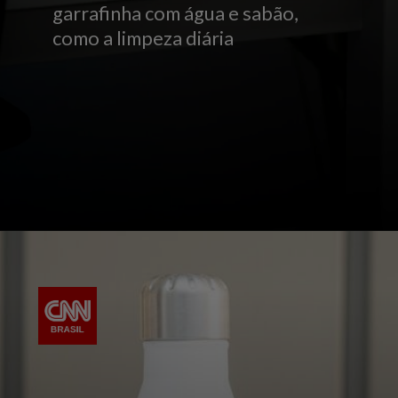
garrafinha com água e sabão,
como a limpeza diária