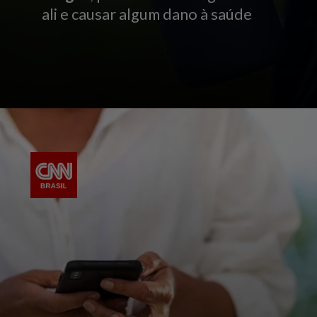
ali e causar algum dano à saúde