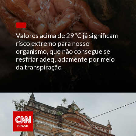
Valores acima de 29 °C já significam
risco extremo para nosso
organismo, que não consegue se
resfriar adequadamente por meio
da transpiração