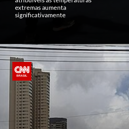
atribuíveis às temperaturas
extremas aumenta
significativamente