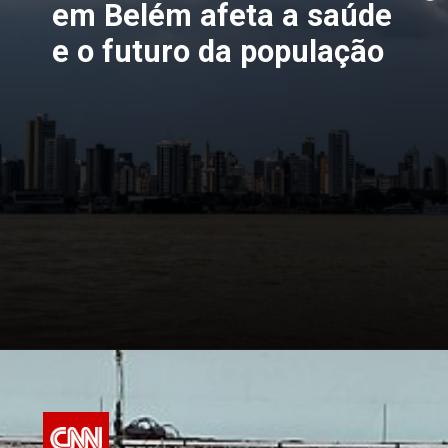
em Belém afeta a saúde
e o futuro da população