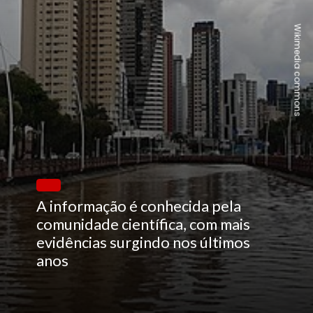
Wikimedia commons
A informação é conhecida pela
comunidade científica, com mais
evidências surgindo nos últimos
anos