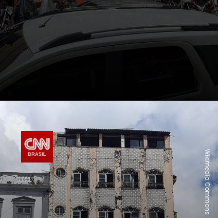
Wikimedia Commons