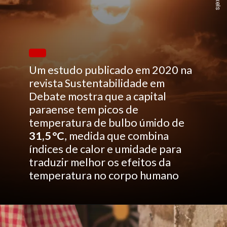
Pexels
Um estudo publicado em 2020 na
revista Sustentabilidade em
Debate mostra que a capital
paraense tem picos de
temperatura de bulbo úmido de
31,5 °C
, medida que combina
índices de calor e umidade para
traduzir melhor os efeitos da
temperatura no corpo humano