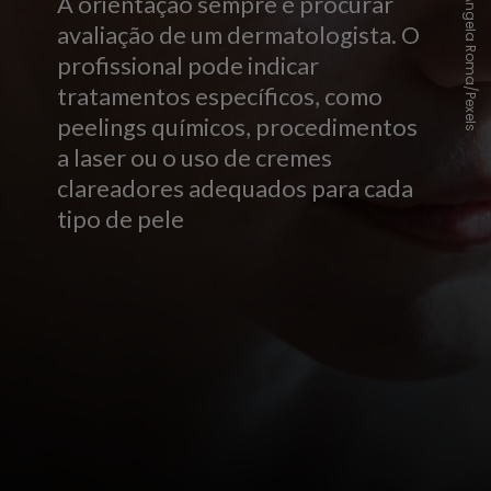
A orientação sempre é procurar
Angela Roma/Pexels
avaliação de um dermatologista. O
profissional pode indicar
tratamentos específicos, como
peelings químicos, procedimentos
a laser ou o uso de cremes
clareadores adequados para cada
tipo de pele