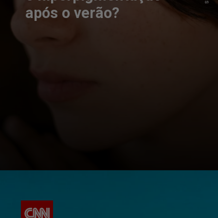
após o verão?