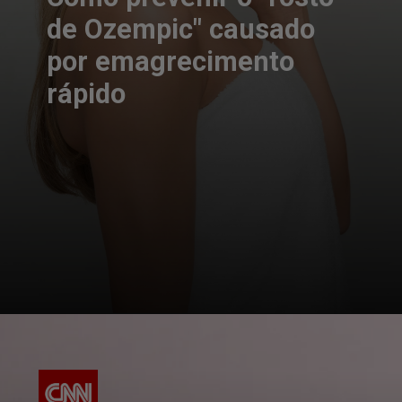
de Ozempic" causado
por emagrecimento
rápido