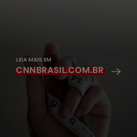
LEIA MAIS EM
CNNBRASIL.COM.BR