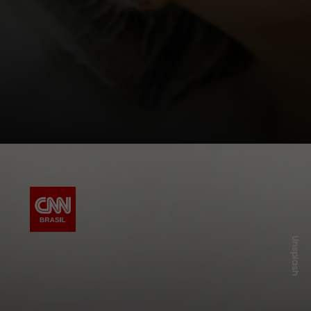
Unsplash