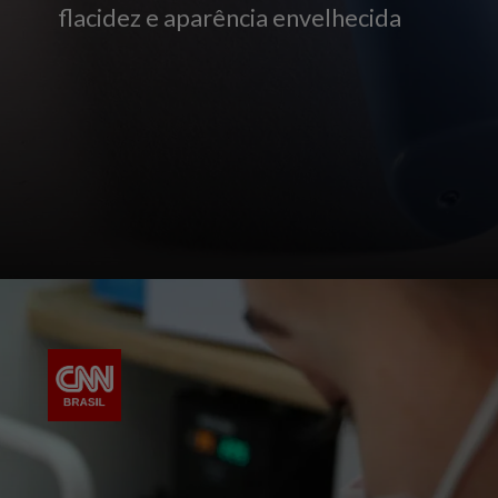
flacidez e aparência envelhecida