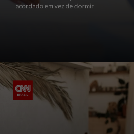
acordado em vez de dormir