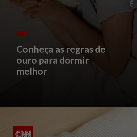
Conheça as regras de
ouro para dormir
melhor