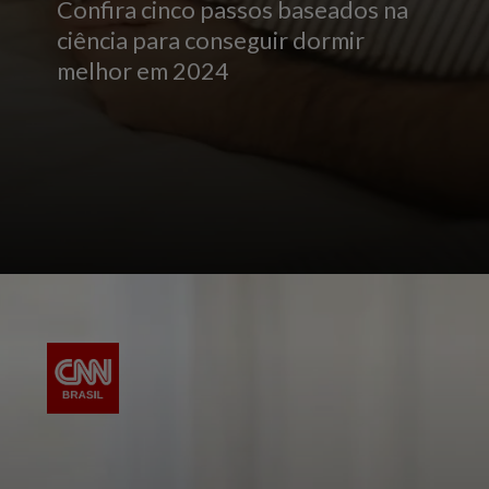
Confira cinco passos baseados na
ciência para conseguir dormir
melhor em 2024