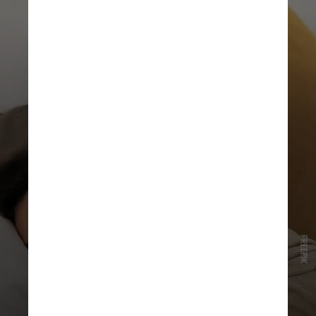
FREEPIK