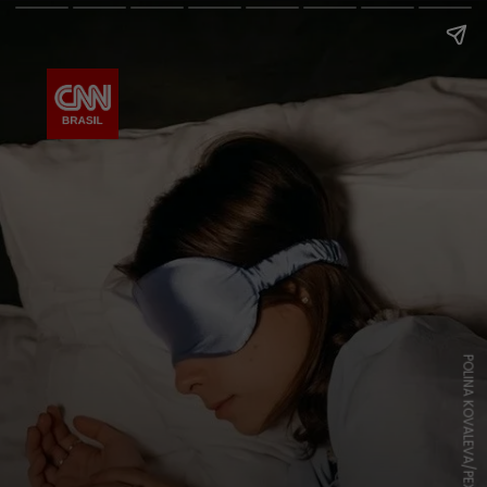
POLINA KOVALEVA/PEXELS