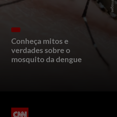
Conheça mitos e
verdades sobre o
mosquito da dengue