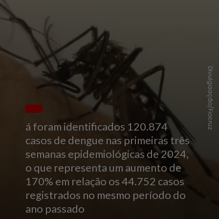
Divulgaação/Fiocruz
á foram identificados 120.874
casos de dengue nas primeiras três
semanas epidemiológicas de 2024,
o que representa um aumento de
170% em relação os 44.752 casos
registrados no mesmo período do
ano passado