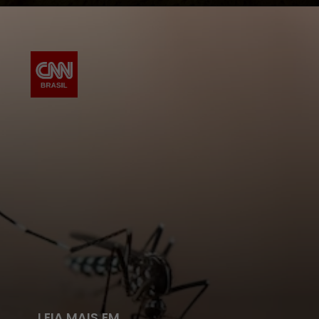
LEIA MAIS EM