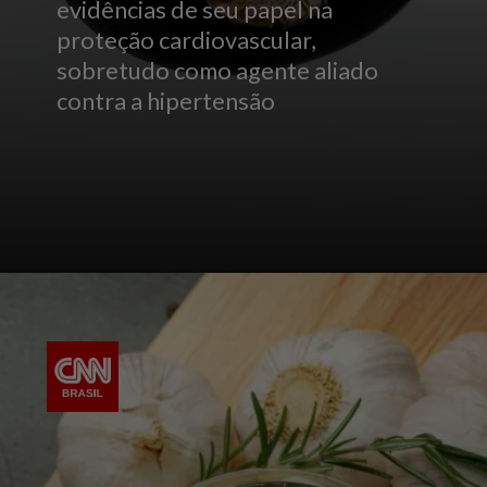
evidências de seu papel na
proteção cardiovascular,
sobretudo como agente aliado
contra a hipertensão