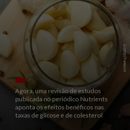
jcomp/Freepick
Agora, uma revisão de estudos
publicada no periódico Nutrients
aponta os efeitos benéficos nas
taxas de glicose e de colesterol