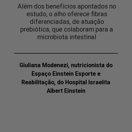
Além dos benefícios apontados no
estudo, o alho oferece fibras
diferenciadas, de atuação
prebiótica, que colaboram para a
microbiota intestinal
Giuliana Modenezi, nutricionista do
Espaço Einstein Esporte e
Reabilitação, do Hospital Israelita
Albert Einstein