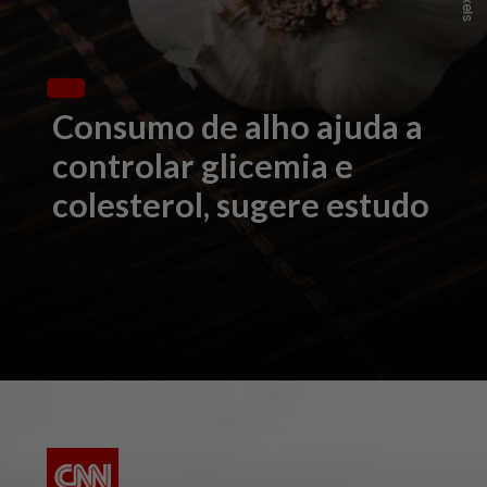
Consumo de alho ajuda a
controlar glicemia e
colesterol, sugere estudo