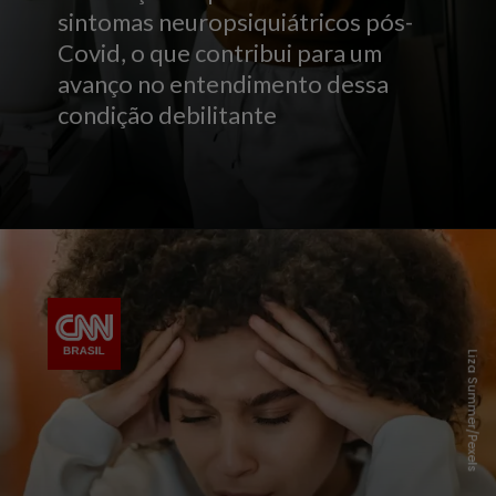
sintomas neuropsiquiátricos pós-
Covid, o que contribui para um
avanço no entendimento dessa
condição debilitante
Liza Summer/Pexels