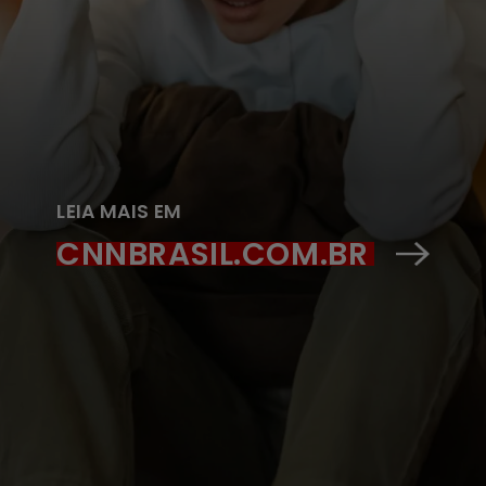
LEIA MAIS EM
CNNBRASIL.COM.BR