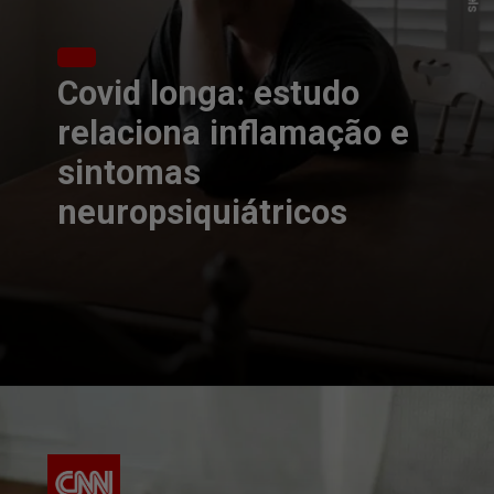
Covid longa: estudo
relaciona inflamação e
sintomas
neuropsiquiátricos