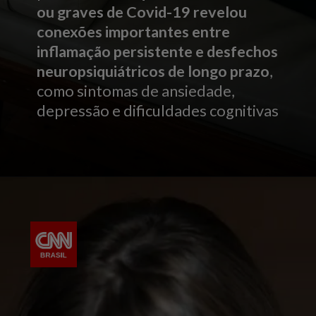
ou graves de Covid-19
revelou
conexões importantes entre
inflamação persistente e desfechos
neuropsiquiátricos de longo prazo
,
como sintomas de ansiedade,
depressão e dificuldades cognitivas