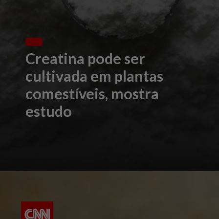
Creatina pode ser
cultivada em plantas
comestíveis, mostra
estudo