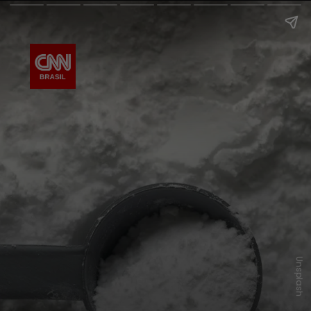
Unsplash