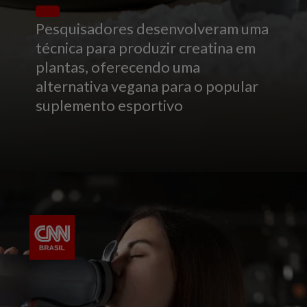
Pesquisadores desenvolveram uma
técnica para produzir creatina em
plantas, oferecendo uma
alternativa vegana para o popular
suplemento esportivo