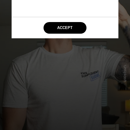
Unsplash