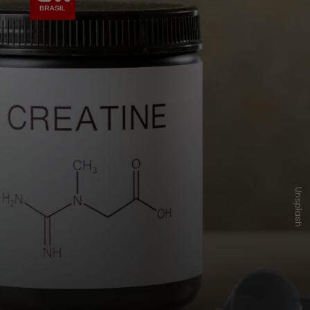
Unsplash