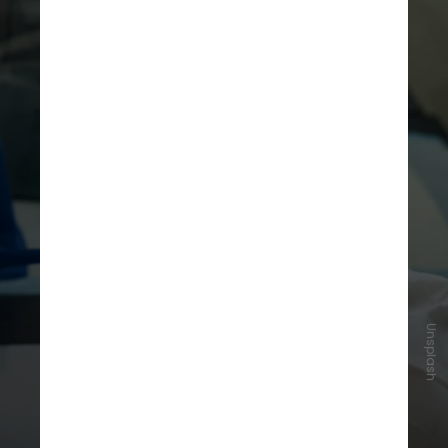
Unsplash