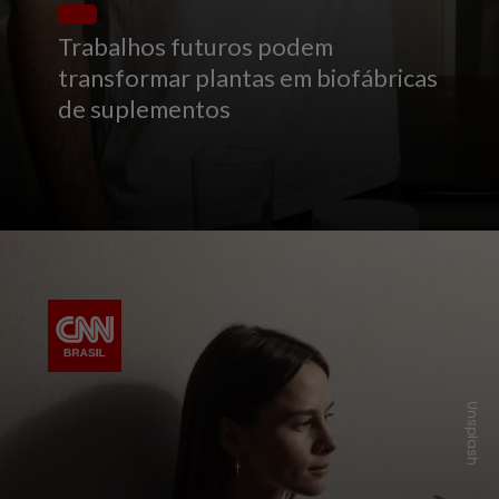
Trabalhos futuros podem
transformar plantas em biofábricas
de suplementos
Unsplash