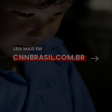
LEIA MAIS EM
CNNBRASIL.COM.BR