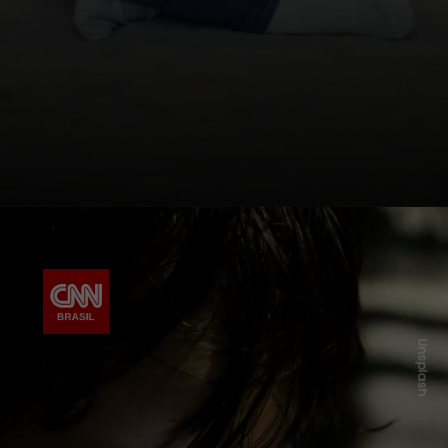
Unsplash