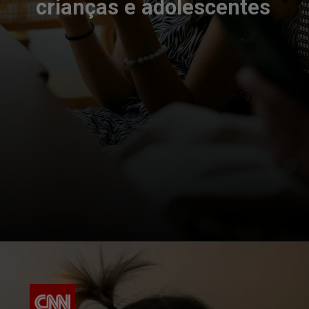
crianças e adolescentes