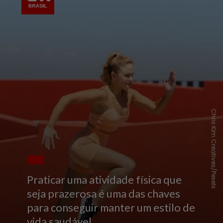
Chris Kim Creatives/Pexels
Praticar uma atividade física que
seja prazerosa é uma das chaves
para conseguir manter um estilo de
vida saudável