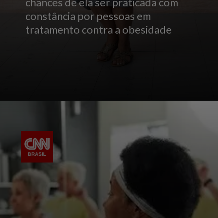
chances de ela ser praticada com
constância por pessoas em
tratamento contra a obesidade