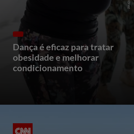
Dança é eficaz para tratar
obesidade e melhorar
condicionamento