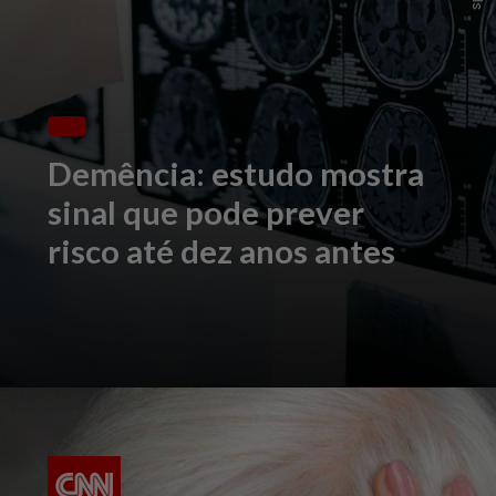
Demência: estudo mostra
sinal que pode prever
risco até dez anos antes