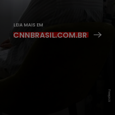
LEIA MAIS EM
CNNBRASIL.COM.BR
Freepick