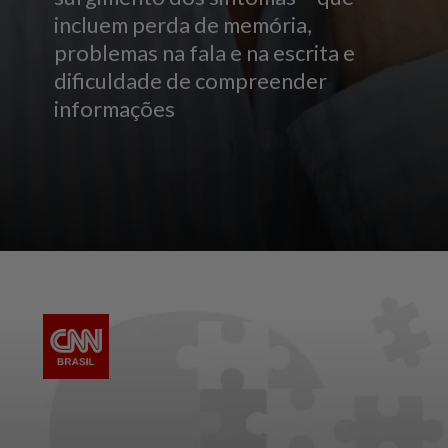
incluem perda de memória,
problemas na fala e na escrita e
dificuldade de compreender
informações