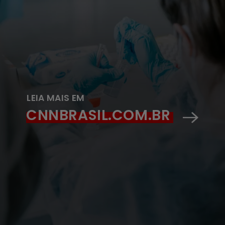
LEIA MAIS EM
CNNBRASIL.COM.BR