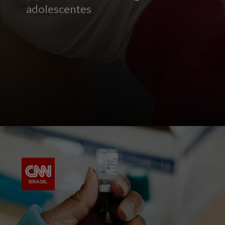
adolescentes