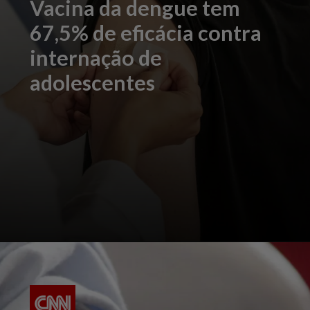
Vacina da dengue tem
67,5% de eficácia contra
internação de
adolescentes