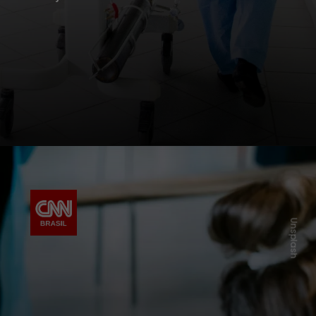
Unsplash