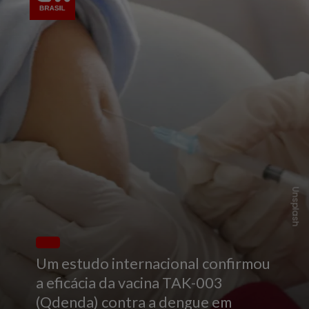
Unsplash
Um estudo internacional confirmou
a eficácia da vacina TAK-003
(Qdenda) contra a dengue em