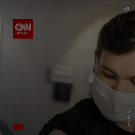
Unsplash