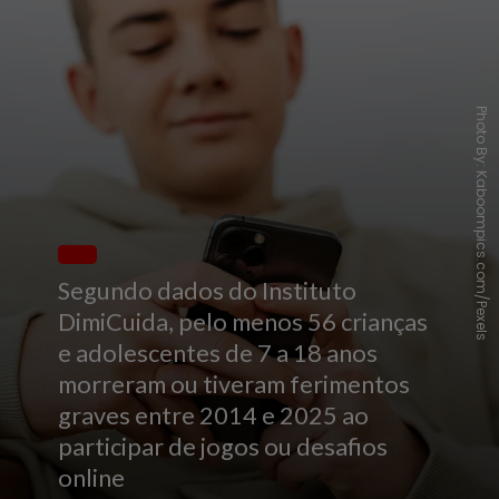
Photo By: Kaboompics.com/Pexels
Segundo dados do Instituto
DimiCuida, pelo menos 56 crianças
e adolescentes de 7 a 18 anos
morreram ou tiveram ferimentos
graves entre 2014 e 2025 ao
participar de jogos ou desafios
online