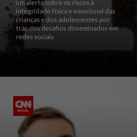
um alerta sobre os riscos à
integridade física e emocional das
crianças e dos adolescentes por
trás dos desafios disseminados em
redes sociais