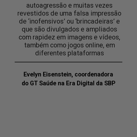
autoagressão e muitas vezes
revestidos de uma falsa impressão
de ‘inofensivos’ ou ‘brincadeiras’ e
que são divulgados e ampliados
com rapidez em imagens e vídeos,
também como jogos online, em
diferentes plataformas
Evelyn Eisenstein, coordenadora
do GT Saúde na Era Digital da SBP