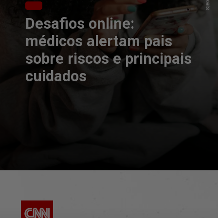
Desafios online:
médicos alertam pais
sobre riscos e principais
cuidados