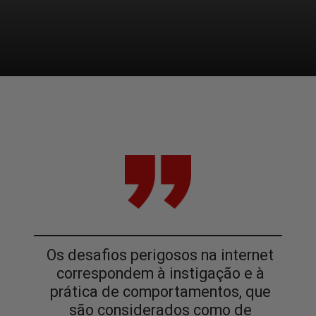
Os desafios perigosos na internet
correspondem à instigação e à
prática de comportamentos, que
são considerados como de