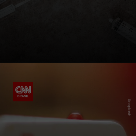
Unsplash