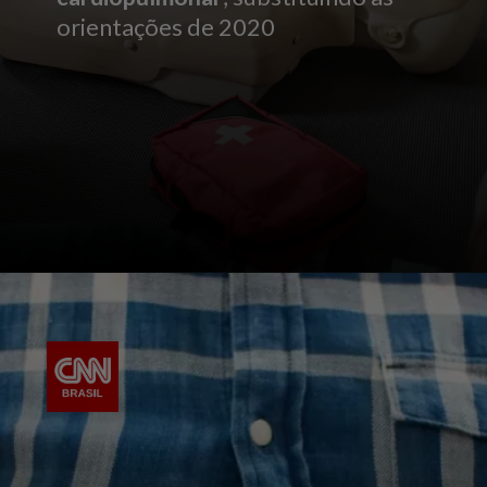
orientações de 2020