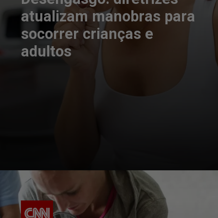
atualizam manobras para
socorrer crianças e
adultos