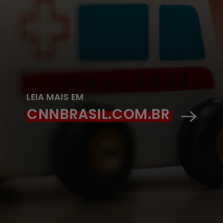
LEIA MAIS EM
CNNBRASIL.COM.BR