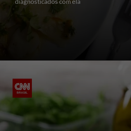
diagnosticados com ela