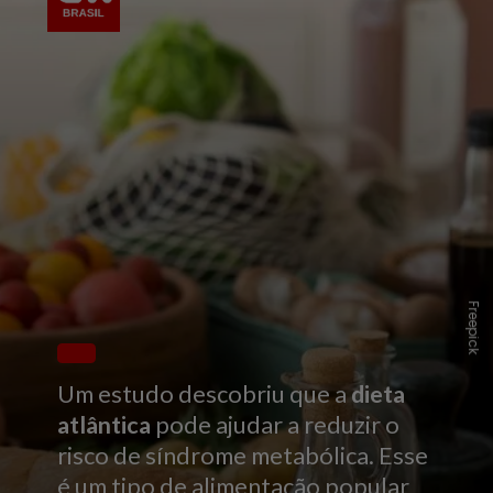
Freepick
Um estudo descobriu que a
dieta
atlântica
pode ajudar a reduzir o
risco de síndrome metabólica. Esse
é um tipo de alimentação popular