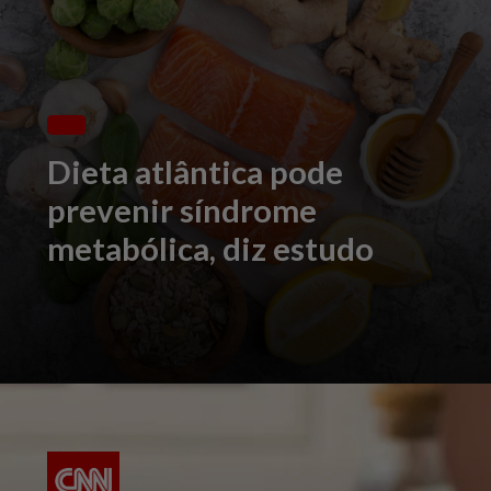
Dieta atlântica pode
prevenir síndrome
metabólica, diz estudo