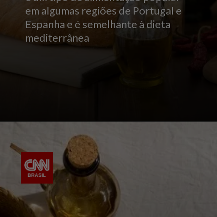
em algumas regiões de Portugal e
Espanha e é semelhante à dieta
mediterrânea