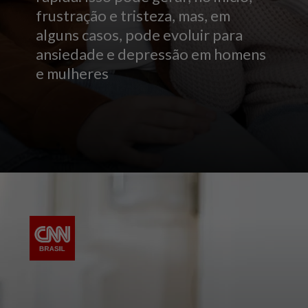
frustração e tristeza, mas, em
alguns casos, pode evoluir para
ansiedade e depressão em homens
e mulheres