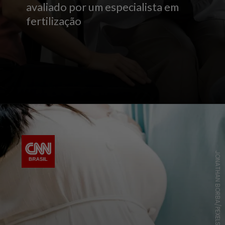
avaliado por um especialista em
fertilização
JONATHAN BORBA/PEXELS