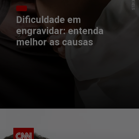
Dificuldade em
engravidar: entenda
melhor as causas