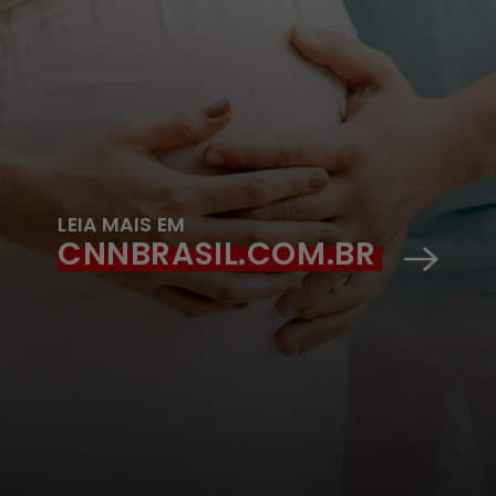
LEIA MAIS EM
CNNBRASIL.COM.BR