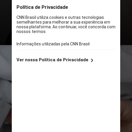
atendimento médico