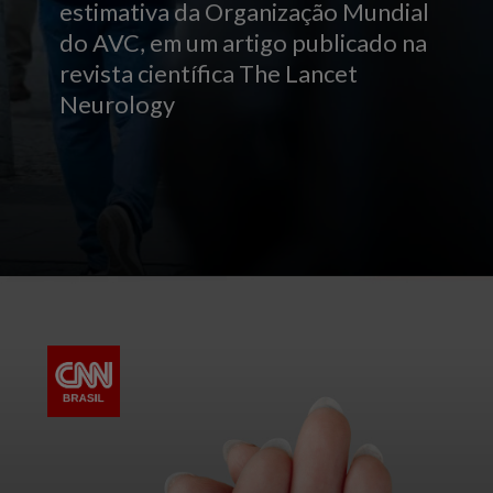
estimativa da Organização Mundial
do AVC, em um artigo publicado na
revista científica The Lancet
Neurology