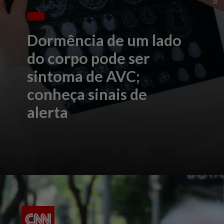
Dormência de um lado
do corpo pode ser
sintoma de AVC;
conheça sinais de
alerta