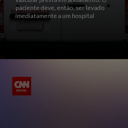
paciente deve, então, ser levado
imediatamente a um hospital