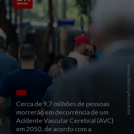
Tomaz Silva/Agência Brasil
Cerca de 9,7 milhões de pessoas
morrerão em decorrência de um
Acidente Vascular Cerebral (AVC)
em 2050, de acordo com a