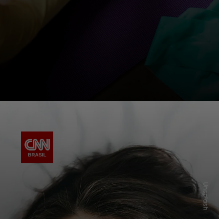
Unsplash