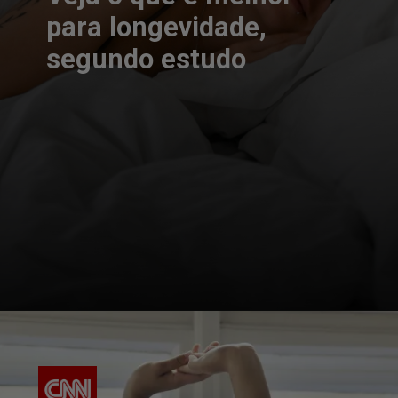
para longevidade,
segundo estudo