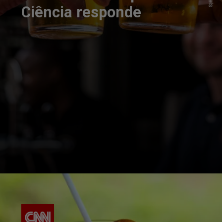
Ciência responde