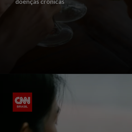
doenças crônicas