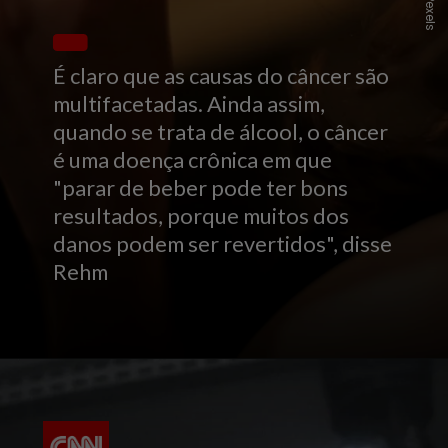
É claro que as causas do câncer são
multifacetadas. Ainda assim,
quando se trata de álcool, o câncer
é uma doença crônica em que
"parar de beber pode ter bons
resultados, porque muitos dos
danos podem ser revertidos", disse
Rehm