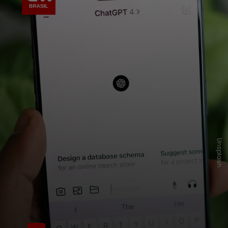
Unsplash