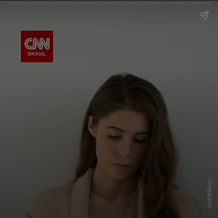
Unsplash