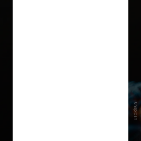
Unsplash