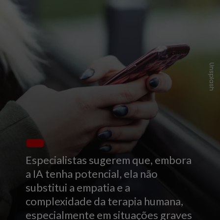
Unsplash
Especialistas sugerem que, embora
a IA tenha potencial, ela não
substitui a empatia e a
complexidade da terapia humana,
especialmente em situações graves