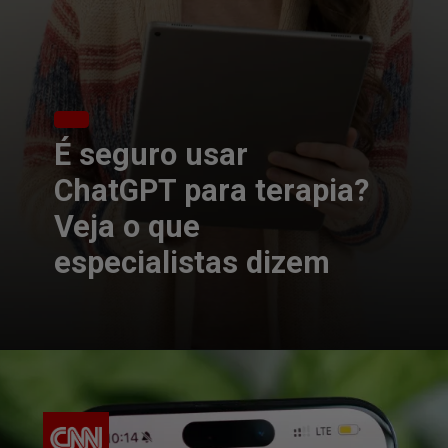
É seguro usar
ChatGPT para terapia?
Veja o que
especialistas dizem