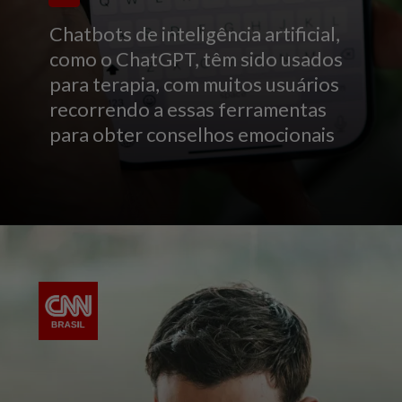
Chatbots de inteligência artificial,
como o ChatGPT, têm sido usados
para terapia, com muitos usuários
recorrendo a essas ferramentas
para obter conselhos emocionais