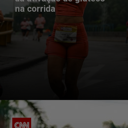
na corrida