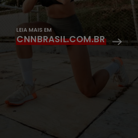
LEIA MAIS EM
CNNBRASIL.COM.BR