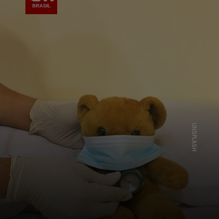
UNSPLASH