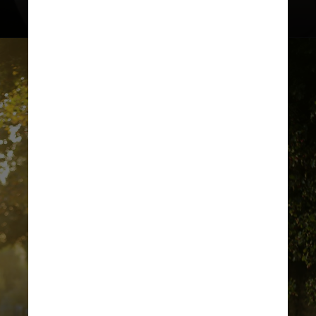
UNSPLASH