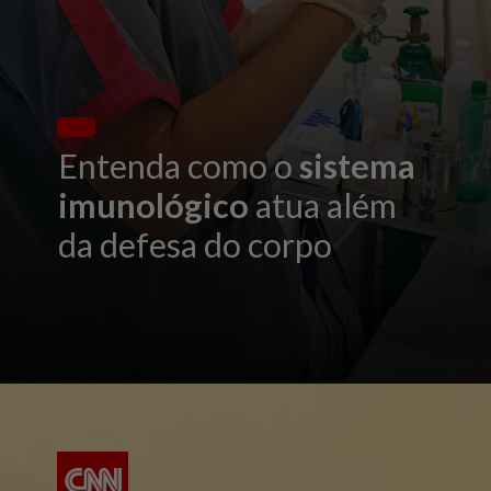
Entenda como o
sistema
imunológico
atua além
da defesa do corpo