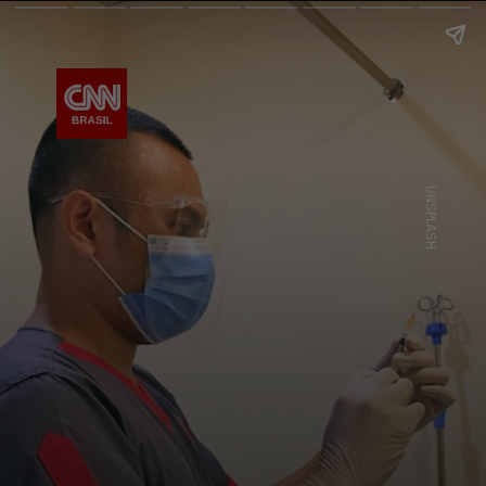
UNSPLASH