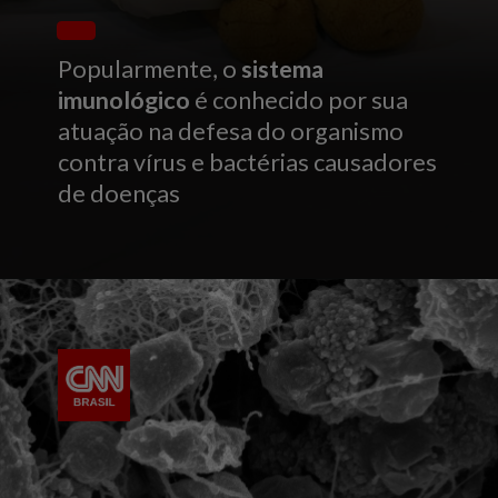
Popularmente, o
sistema
imunológico
é conhecido por sua
atuação na defesa do organismo
contra vírus e bactérias causadores
de doenças