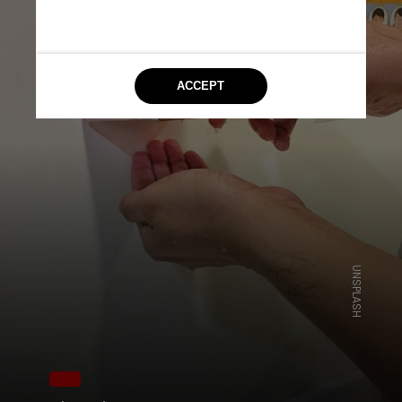
UNSPLASH