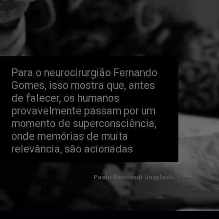
Para o neurocirurgião Fernando 
Gomes, isso mostra que, antes 
de falecer, os humanos 
provavelmente passam por um 
momento de superconsciência, 
onde memórias de muita 
relevância, são acionadas
Paolo Bendandi Unsplash