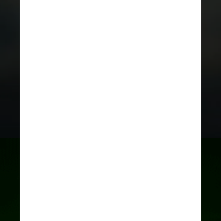
Kevin Mueller Unsplash