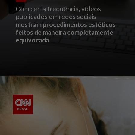
Com certa frequência, vídeos
publicados em redes sociais
mostram procedimentos estéticos
feitos de maneira completamente
equivocada