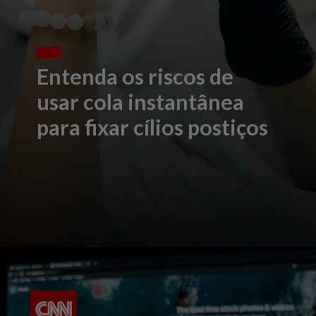
Entenda os riscos de
usar cola instantânea
para fixar cílios postiços