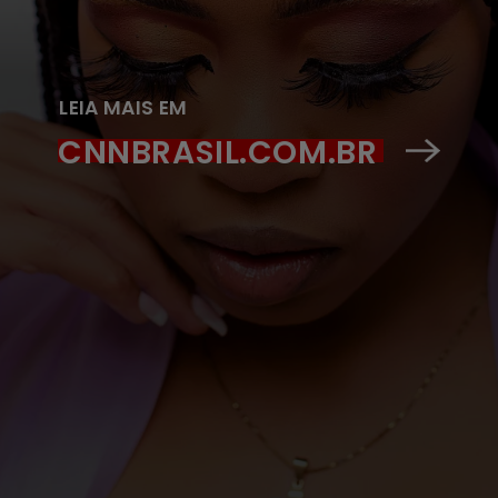
LEIA MAIS EM
CNNBRASIL.COM.BR