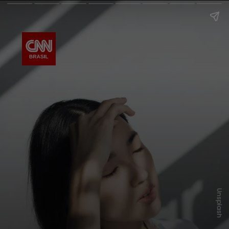
Unsplash