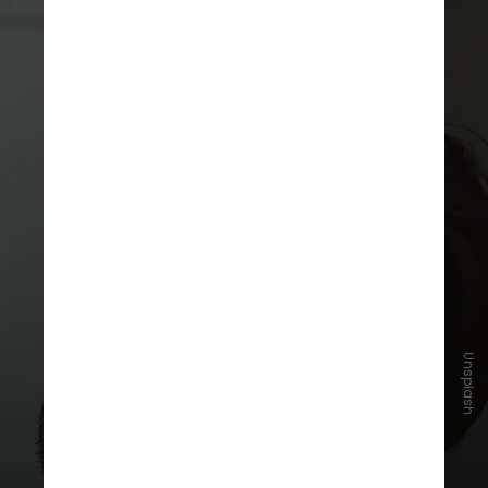
Unsplash