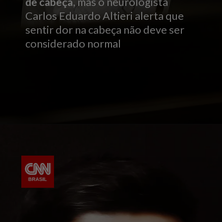
de cabeça
, mas o neurologista
Carlos Eduardo Altieri alerta que
sentir dor na cabeça não deve ser
considerado normal