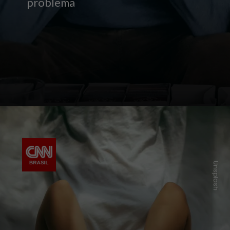
problema
Unsplash