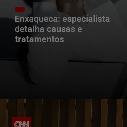
Enxaqueca: especialista
detalha causas e
tratamentos