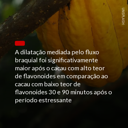
UNSPLASH
A dilatação mediada pelo fluxo
braquial foi significativamente
maior após o cacau com alto teor
de flavonoides em comparação ao
cacau com baixo teor de
flavonoides 30 e 90 minutos após o
período estressante