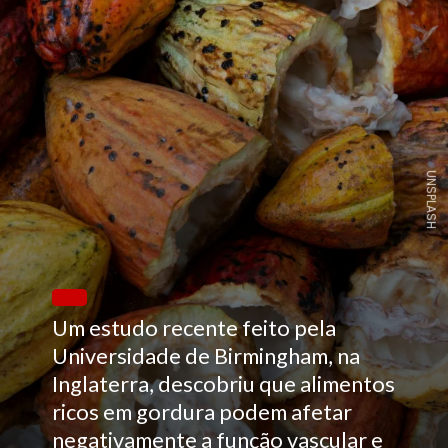
UNSPLASH
Um estudo recente feito pela
Universidade de Birmingham, na
Inglaterra, descobriu que alimentos
ricos em gordura podem afetar
negativamente a função vascular e