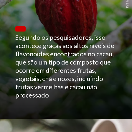
UNSPLASH
Segundo os pesquisadores, isso
acontece graças aos altos níveis de
flavonoides encontrados no cacau,
que são um tipo de composto que
ocorre em diferentes frutas,
vegetais, chá e nozes, incluindo
frutas vermelhas e cacau não
processado