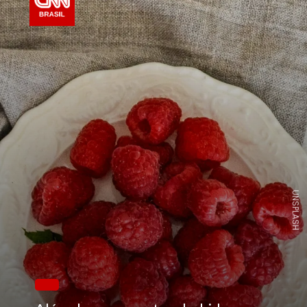
UNSPLASH