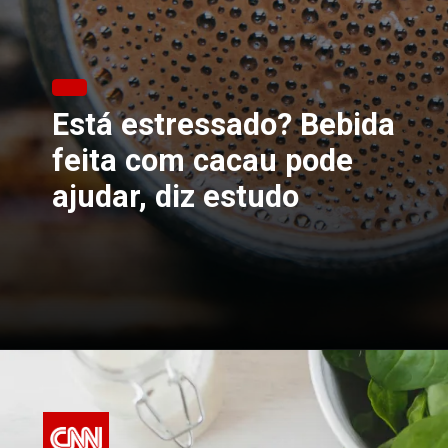
Está estressado? Bebida
feita com cacau pode
ajudar, diz estudo