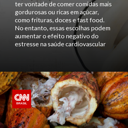
ter vontade de comer comidas mais
gordurosas ou ricas em açúcar,
como frituras, doces e fast food.
No entanto, essas escolhas podem
aumentar o efeito negativo do
estresse na saúde cardiovascular