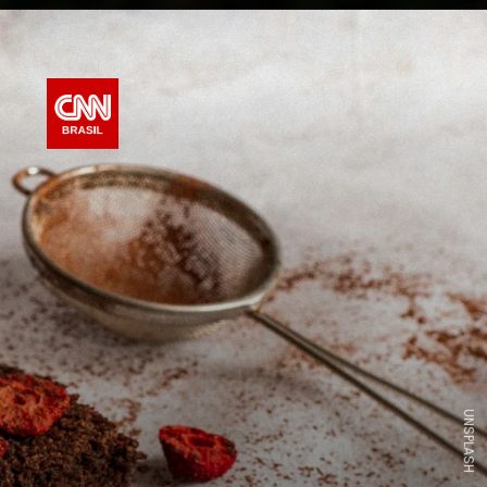
UNSPLASH