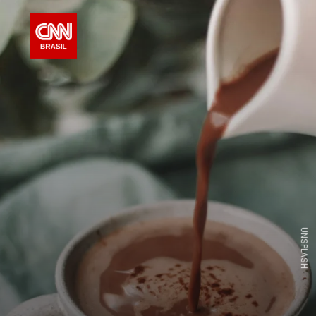
UNSPLASH