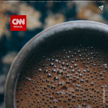
UNSPLASH