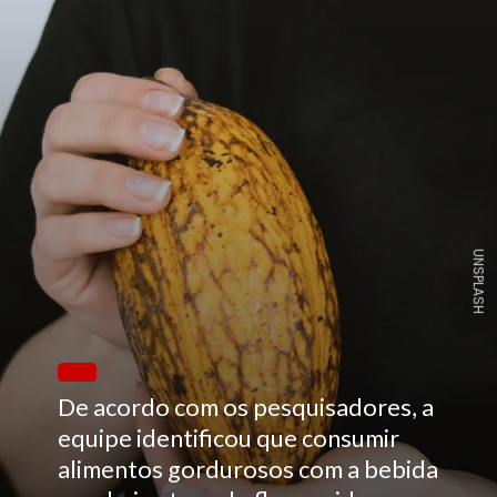
UNSPLASH
De acordo com os pesquisadores, a
equipe identificou que consumir
alimentos gordurosos com a bebida