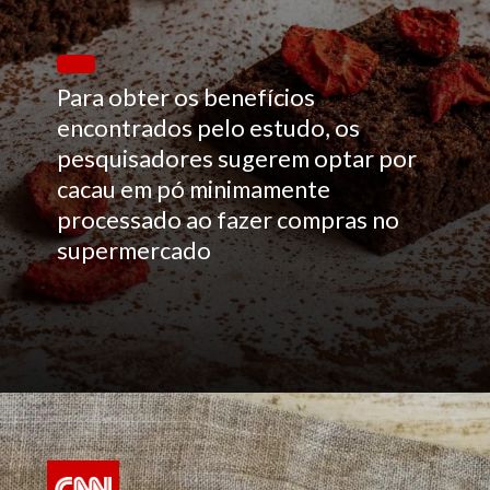
Para obter os benefícios
encontrados pelo estudo, os
pesquisadores sugerem optar por
cacau em pó minimamente
processado ao fazer compras no
supermercado