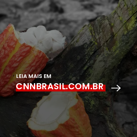
LEIA MAIS EM
CNNBRASIL.COM.BR