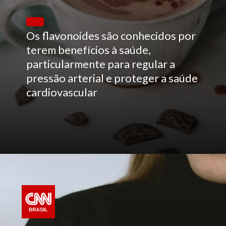
Os flavonoides são conhecidos por
terem benefícios à saúde,
particularmente para regular a
pressão arterial e proteger a saúde
cardiovascular