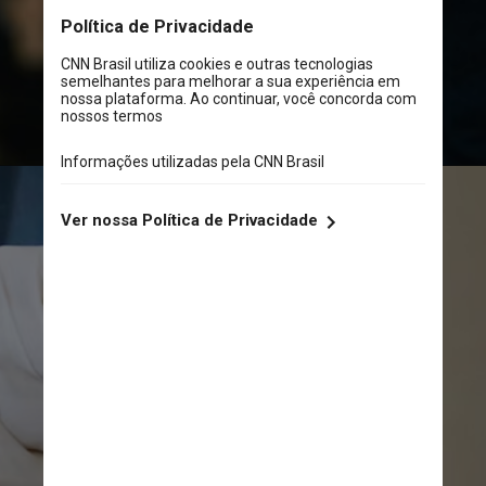
Unsplash