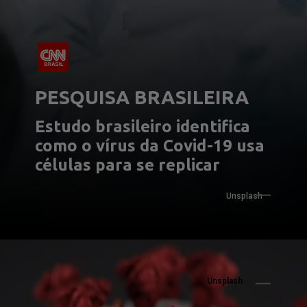
PESQUISA BRASILEIRA
Estudo brasileiro identifica 
como o vírus da Covid-19 usa 
células para se replicar
Unsplash
Unsplash