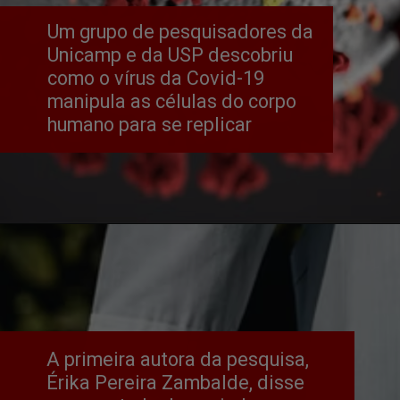
Um grupo de pesquisadores da 
Unicamp e da USP descobriu 
como o vírus da Covid-19 
manipula as células do corpo 
humano para se replicar
A primeira autora da pesquisa, 
Érika Pereira Zambalde, disse 