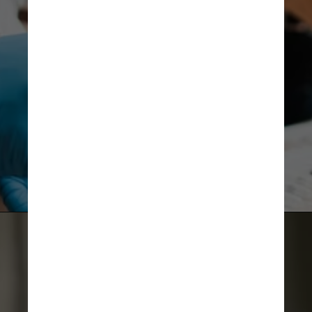
Unsplash