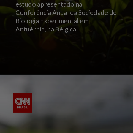
estudo apresentado na
Conferência Anual da Sociedade de
Biologia Experimental em
Antuérpia, na Bélgica