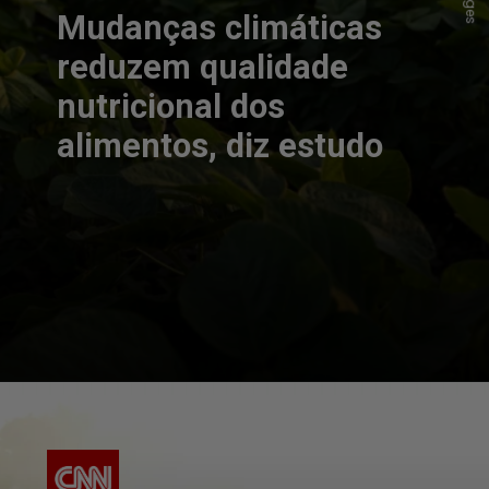
Mudanças climáticas
reduzem qualidade
nutricional dos
alimentos, diz estudo