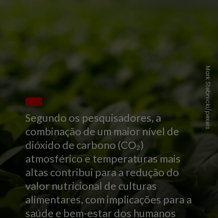
Mark Stebnicki/pexels
Segundo os pesquisadores, a
combinação de um maior nível de
dióxido de carbono (CO₂)
atmosférico e temperaturas mais
altas contribui para a redução do
valor nutricional de culturas
alimentares, com implicações para a
saúde e bem-estar dos humanos