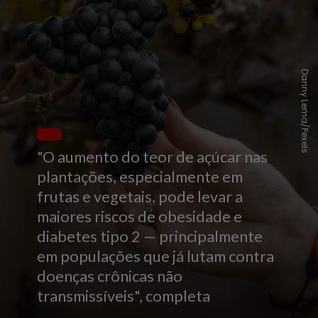
Danny Lema/Pexels
"O aumento do teor de açúcar nas
plantações, especialmente em
frutas e vegetais, pode levar a
maiores riscos de obesidade e
diabetes tipo 2 — principalmente
em populações que já lutam contra
doenças crônicas não
transmissíveis", completa