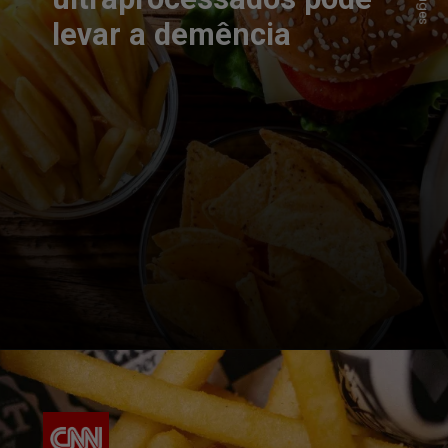
levar a demência