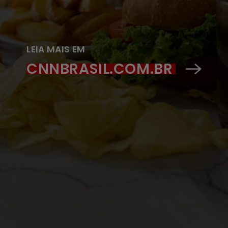
LEIA MAIS EM
CNNBRASIL.COM.BR