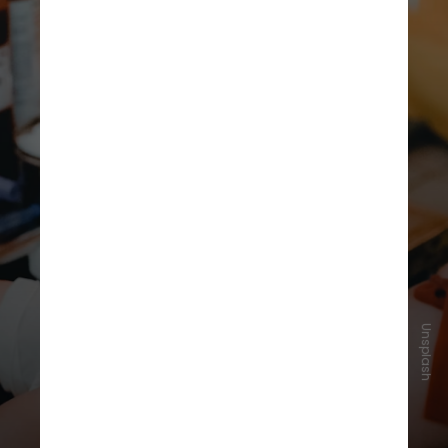
Unsplash