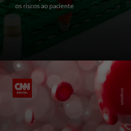
os riscos ao paciente
Unsplash