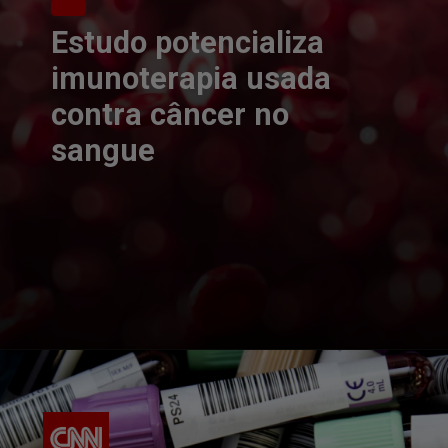
Estudo potencializa
imunoterapia usada
contra câncer no
sangue