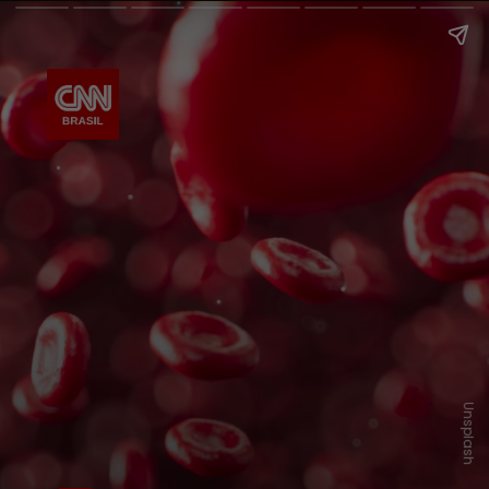
Unsplash