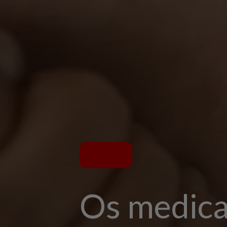
Os medic