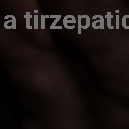
a tirzepati