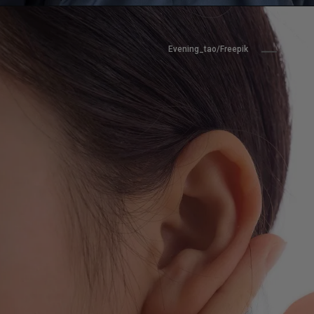
Evening_tao/Freepik