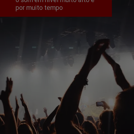
por muito tempo