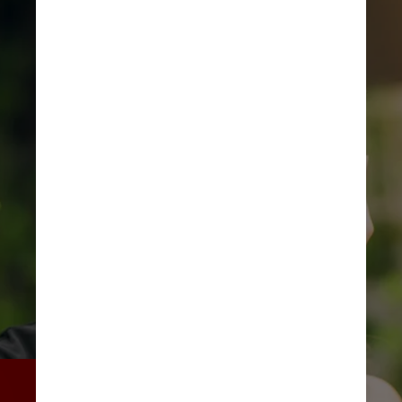
Os especialistas não 