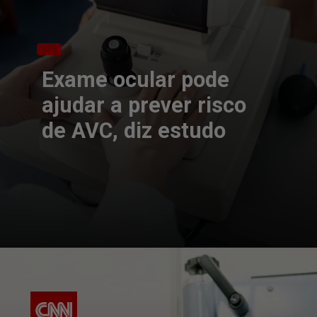
Exame ocular pode
ajudar a prever risco
de AVC, diz estudo