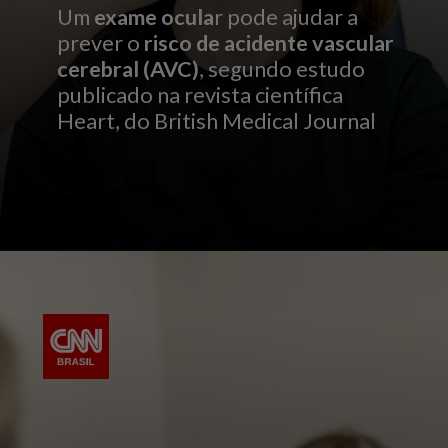
Um
exame ocula
r pode ajudar a
prever o
risco de acidente vascular
cerebral (AVC)
, segundo estudo
publicado na revista científica
Heart, do British Medical Journal