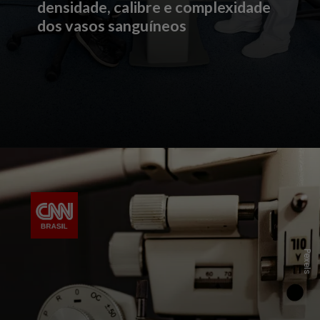
densidade, calibre e complexidade
dos vasos sanguíneos
P