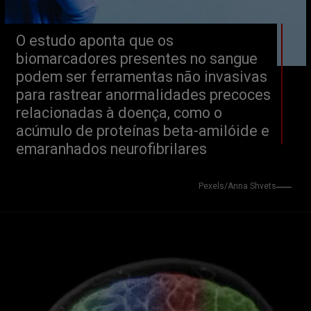
O estudo aponta que os 
biomarcadores presentes no sangue 
podem ser ferramentas não invasivas 
para rastrear anormalidades precoces 
relacionadas à doença, como o 
acúmulo de proteínas beta-amilóide e 
emaranhados neurofibrilares
Pexels/Anna Shvets