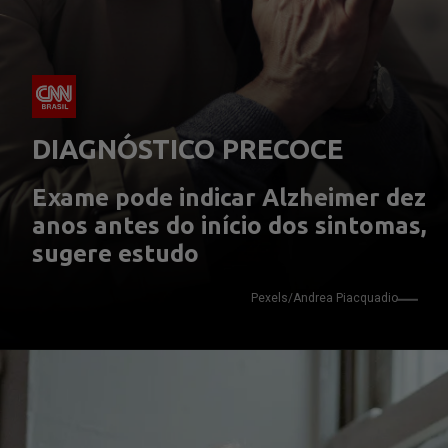
DIAGNÓSTICO PRECOCE
Exame pode indicar Alzheimer dez 
anos antes do início dos sintomas, 
sugere estudo
Pexels/Andrea Piacquadio