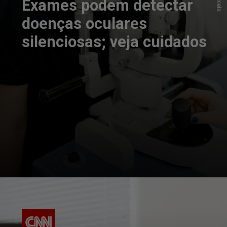
Exames podem detectar
doenças oculares
silenciosas; veja cuidados