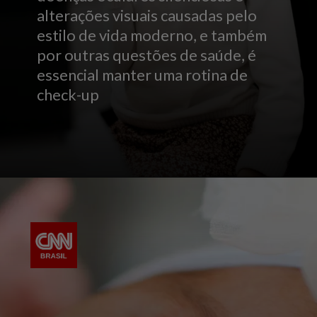
alterações visuais causadas pelo
estilo de vida moderno, e também
por outras questões de saúde, é
essencial manter uma rotina de
check-up