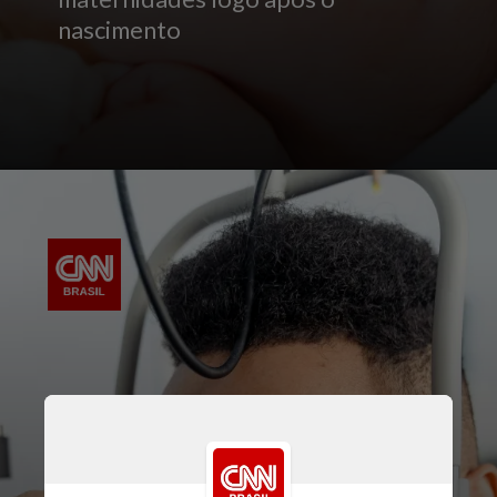
nascimento