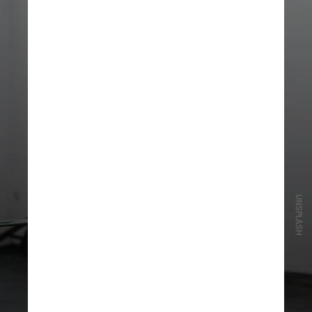
UNSPLASH