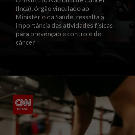
(Inca), órgão vinculado ao
Ministério da Saúde, ressalta a
importância das atividades físicas
para prevenção e controle de
câncer