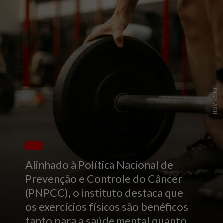
UNSPLASH
Alinhado à Política Nacional de
Prevenção e Controle do Câncer
(PNPCC), o instituto destaca que
os exercícios físicos são benéficos
tanto para a saúde mental quanto