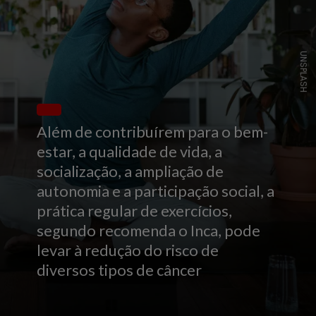
UNSPLASH
Além de contribuírem para o bem-
estar, a qualidade de vida, a
socialização, a ampliação de
autonomia e a participação social, a
prática regular de exercícios,
segundo recomenda o Inca, pode
levar à redução do risco de
diversos tipos de câncer