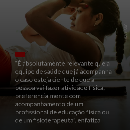
UNSPLASH
“É absolutamente relevante que a
equipe de saúde que já acompanha
o caso esteja ciente de que a
pessoa vai fazer atividade física,
preferencialmente com
acompanhamento de um
profissional de educação física ou
de um fisioterapeuta”, enfatiza