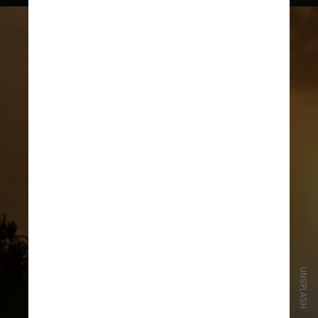
UNSPLASH