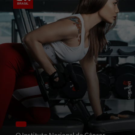
UNSPLASH
O Instituto Nacional de Câncer