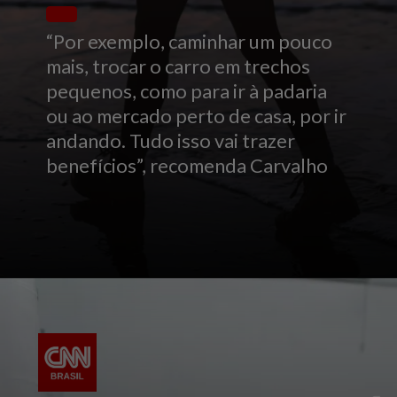
“Por exemplo, caminhar um pouco
mais, trocar o carro em trechos
pequenos, como para ir à padaria
ou ao mercado perto de casa, por ir
andando. Tudo isso vai trazer
benefícios”, recomenda Carvalho