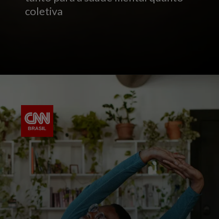
coletiva