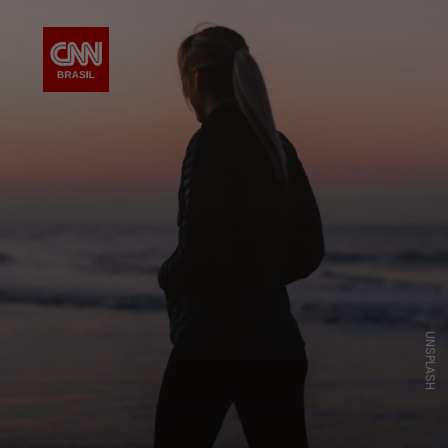
UNSPLASH