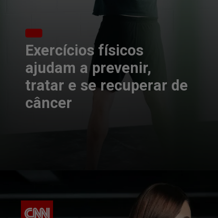
Exercícios físicos
ajudam a prevenir,
tratar e se recuperar de
câncer