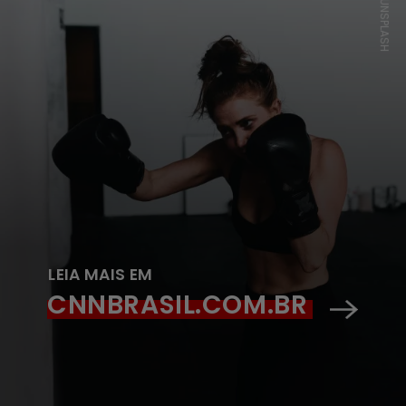
UNSPLASH
LEIA MAIS EM
CNNBRASIL.COM.BR