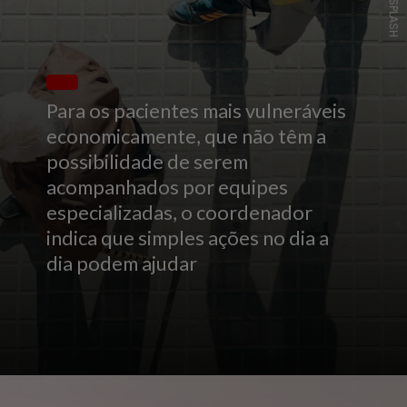
UNSPLASH
Para os pacientes mais vulneráveis
economicamente, que não têm a
possibilidade de serem
acompanhados por equipes
especializadas, o coordenador
indica que simples ações no dia a
dia podem ajudar