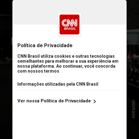
UNSPLASH