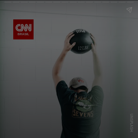
UNSPLASH