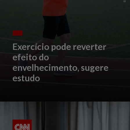
Exercício pode reverter
efeito do
envelhecimento, sugere
estudo