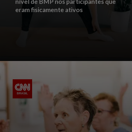
nível de BMP nos participantes que
eram fisicamente ativos