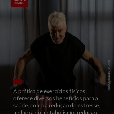
Alena Darmel/Pexels
A prática de exercícios físicos
oferece diversos benefícios para a
saúde, como a redução do estresse,
melhora do metabolismo, redução