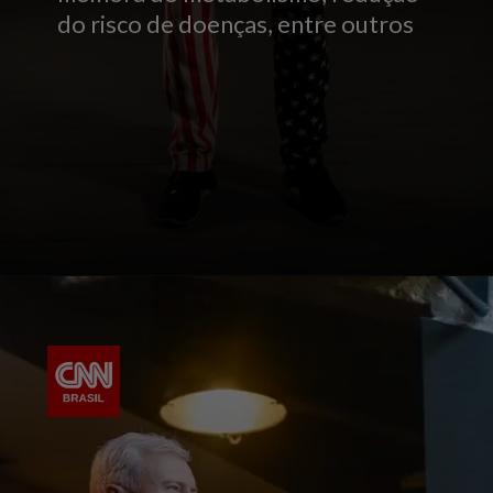
do risco de doenças, entre outros