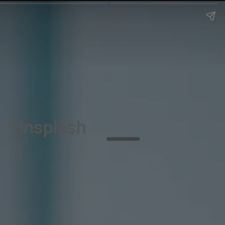
Unsplash