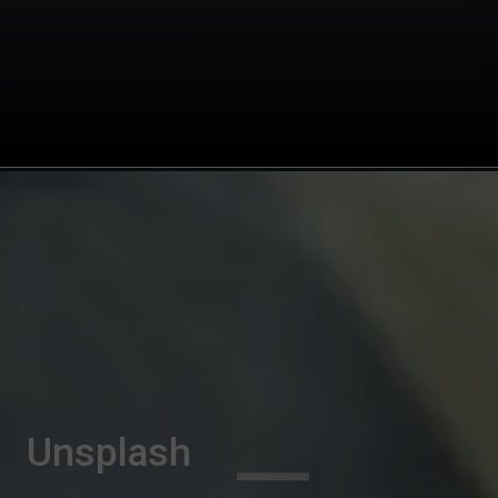
Unsplash