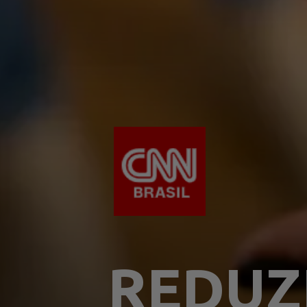
REDUZI