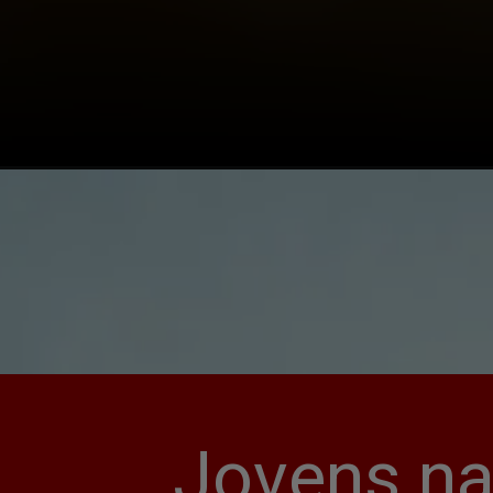
Jovens na