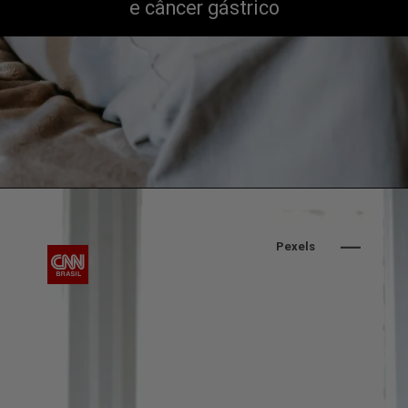
e câncer gástrico
Pexels