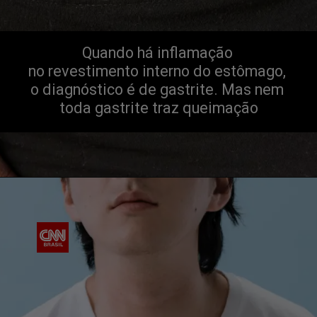
Quando há inflamação 
no revestimento interno do estômago, 
o diagnóstico é de gastrite. Mas nem 
toda gastrite traz queimação