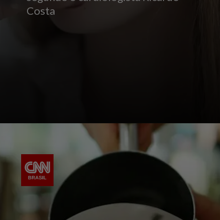
Costa