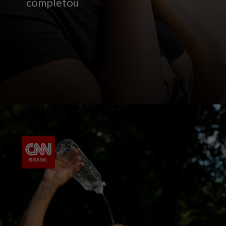
completou