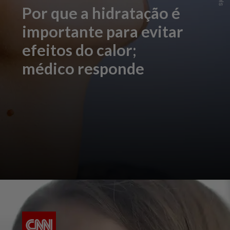
Por que a hidratação é
importante para evitar
efeitos do calor;
médico responde