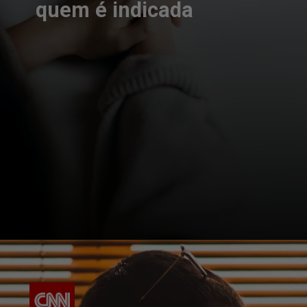
quem é indicada