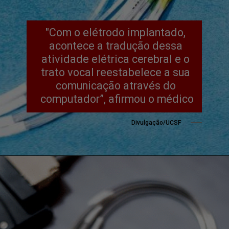
"Com o elétrodo implantado, 
acontece a tradução dessa 
atividade elétrica cerebral e o 
trato vocal reestabelece a sua 
comunicação através do 
computador”, afirmou o médico
Divulgação/UCSF