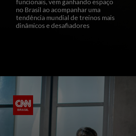
funcionais, vem ganhando espaço
no Brasil ao acompanhar uma
tendência mundial de treinos mais
dinâmicos e desafiadores