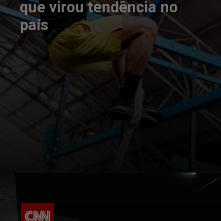
que virou tendência no
país