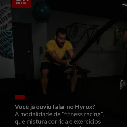
Pexels
Você já ouviu falar no Hyrox?
A modalidade de “fitness racing”,
que mistura corrida e exercícios