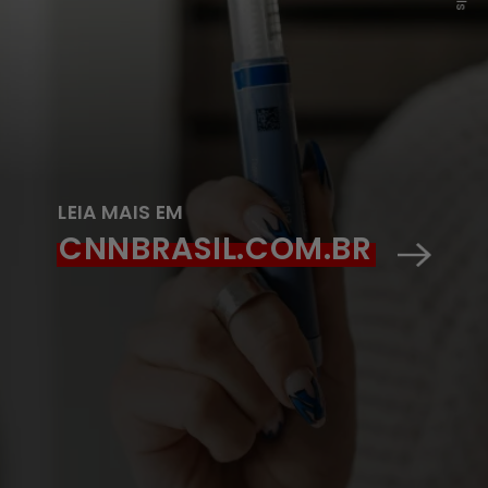
LEIA MAIS EM
CNNBRASIL.COM.BR