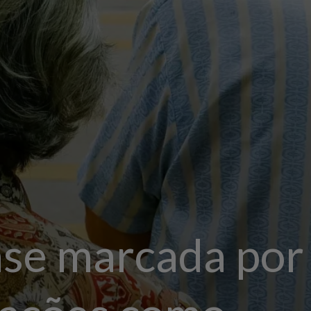
se marcada por